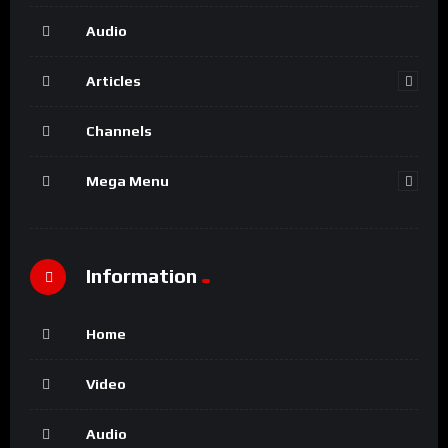
Audio
Articles
Channels
Mega Menu
Information
Home
Video
Audio