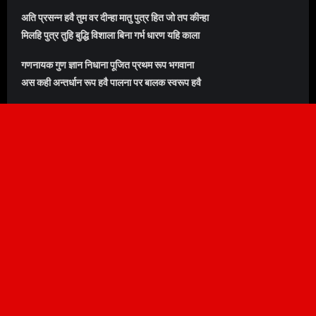
अति प्रसन्न हवै तुम वर दीन्हा मातु पुत्र हित जो तप कीन्हा
मिलहि पुत्र तुहि बुद्धि विशाला बिना गर्भ धारण यहि काला
गणनायक गुण ज्ञान निधाना पूजित प्रथम रूप भगवाना
अस कही अन्तर्धान रूप हवै पालना पर बालक स्वरूप हवै