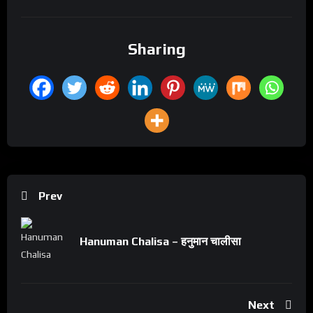
Sharing
Prev
Hanuman Chalisa – हनुमान चालीसा
Next