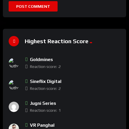
Highest Reaction Score
Goldmines
Reaction score:
2
Sineflix Digital
Reaction score:
2
Jugni Series
Reaction score:
1
VR Panghal