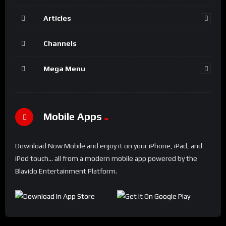
Articles
Channels
Mega Menu
Mobile Apps
Download Now Mobile and enjoy it on your iPhone, iPad, and
iPod touch... all from a modern mobile app powered by the
Blavido Entertainment Platform.