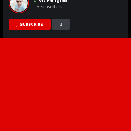
5
Subscribers
SUBSCRIBE