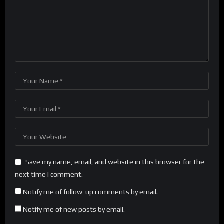
Save my name, email, and website in this browser for the
next time I comment.
Notify me of follow-up comments by email.
Notify me of new posts by email.