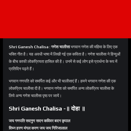
Shri Ganesh Chalisa
:
गणेश चालीसा
भगवान गणेश की महिमा के लिए एक
भक्ति गीत है। यह अवधी भाषा में लिखी गई एक कविता है। गणेश चालीसा ने हिन्दुओं
के बीच काफी लोकप्रियता हासिल की है। उनमें से कई लोग इसे प्रार्थना के रूप में
प्रतिदिन पढ़ते हैं।
भगवान गणपति को समर्पित कई और भी चालीसाएं हैं। हमने भगवान गणेश की एक
लोकप्रिय चालीसा दी है। भगवान गणेश को समर्पित अन्य लोकप्रिय चालीसा के
लिये अन्य गणेश चालीसा पृष्ठ पर जायें।
Shri Ganesh Chalisa -॥ दोहा ॥
जय गणपति सदगुण सदन कविवर बदन कृपाल
विघ्न हरण मंगल करण जय जय गिरिजालाल