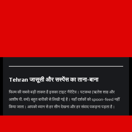
Tehran
जासूसी और सस्पेंस का ताना-बाना
फिल्म की सबसे बड़ी ताकत है इसका टाइट नैरेटिव। पटकथा (ऋतेश शाह और
आशीष पी. वर्मा) बहुत बारीकी से लिखी गई है। यहाँ दर्शकों को spoon-feed नहीं
किया जाता। आपको ध्यान से हर सीन देखना और हर संवाद पकड़ना पड़ता है।