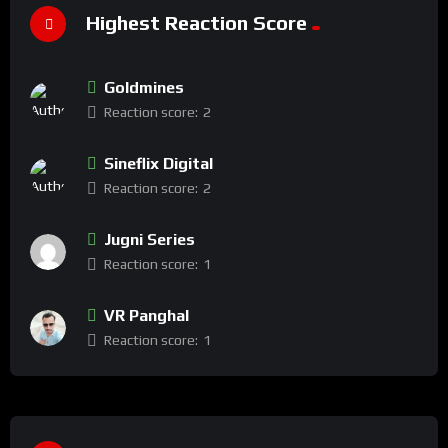
Highest Reaction Score
Goldmines
Reaction score:
2
Sineflix Digital
Reaction score:
2
Jugni Series
Reaction score:
1
VR Panghal
Reaction score:
1