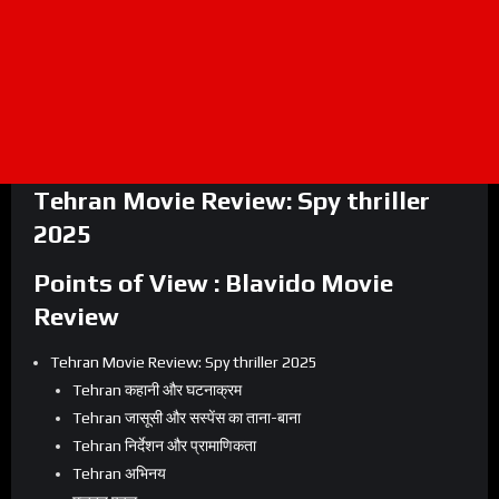
Tehran Movie Review: Spy thriller
2025
Points of View : Blavido Movie
Review
Tehran Movie Review: Spy thriller 2025
Tehran कहानी और घटनाक्रम
Tehran जासूसी और सस्पेंस का ताना-बाना
Tehran निर्देशन और प्रामाणिकता
Tehran अभिनय