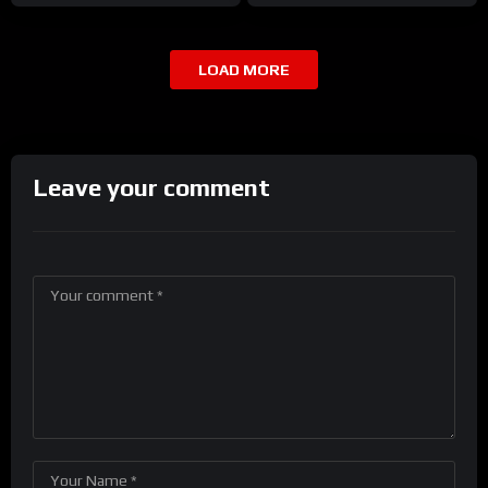
LOAD MORE
Leave your comment