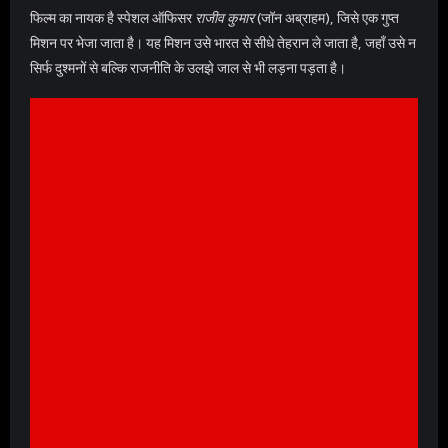
फिल्म का नायक है स्पेशल ऑफिसर
राजीव कुमार
(जॉन अब्राहम), जिसे एक गुप्त
मिशन पर भेजा जाता है। यह मिशन उसे भारत से सीधे तेहरान ले जाता है, जहाँ उसे न
सिर्फ दुश्मनों से बल्कि राजनीति के उलझे जाल से भी लड़ना पड़ता है।