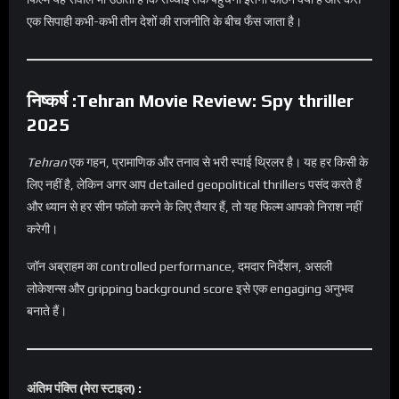
एक सिपाही कभी-कभी तीन देशों की राजनीति के बीच फँस जाता है।
निष्कर्ष
:Tehran Movie Review: Spy thriller
2025
Tehran
एक गहन, प्रामाणिक और तनाव से भरी स्पाई थ्रिलर है। यह हर किसी के
लिए नहीं है, लेकिन अगर आप detailed geopolitical thrillers पसंद करते हैं
और ध्यान से हर सीन फॉलो करने के लिए तैयार हैं, तो यह फिल्म आपको निराश नहीं
करेगी।
जॉन अब्राहम का controlled performance, दमदार निर्देशन, असली
लोकेशन्स और gripping background score इसे एक engaging अनुभव
बनाते हैं।
अंतिम पंक्ति (मेरा स्टाइल)
: