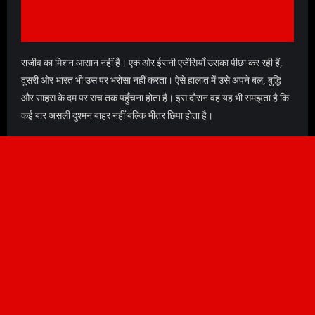
राजीव का मिशन आसान नहीं है। एक ओर ईरानी एजेंसियाँ उसका पीछा कर रही हैं,
दूसरी ओर भारत भी उस पर भरोसा नहीं करता। ऐसे हालात में उसे अपने बल, बुद्धि
और साहस के दम पर सच तक पहुँचना होता है। इस दौरान वह यह भी समझता है कि
कई बार असली दुश्मन बाहर नहीं बल्कि भीतर छिपा होता है।