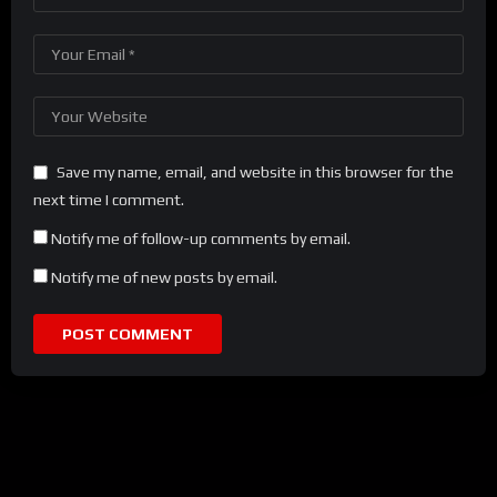
Save my name, email, and website in this browser for the
next time I comment.
Notify me of follow-up comments by email.
Notify me of new posts by email.