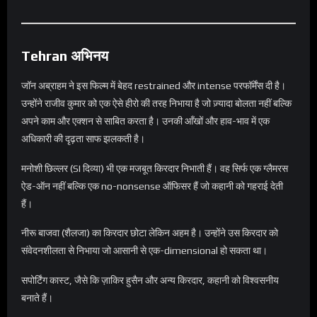
Tehran
अभिनय
जॉन अब्राहम ने इस फिल्म में बेहद restrained और intense परफॉर्मेंस दी है।
उन्होंने राजीव कुमार को एक ऐसे हीरो की तरह निभाया है जो ज़्यादा बोलता नहीं बल्कि
अपने काम और एक्शन से साबित करता है। उनकी आँखों और हाव-भाव में एक
अधिकारी की दृढ़ता साफ झलकती है।
मनोशी छिल्लर (SI दिव्या) भी एक मजबूत किरदार निभाती हैं। वह सिर्फ एक ग्लैमरस
ऐड-ऑन नहीं बल्कि एक no-nonsense ऑफिसर हैं जो कहानी को गहराई देती
हैं।
नीरू बाजवा (शैलजा) का किरदार छोटा लेकिन अहम है। उन्होंने उस किरदार को
संवेदनशीलता से निभाया जो आसानी से एक-dimensional हो सकता था।
सपोर्टिंग कास्ट, जैसे कि ज़ाकिर हुसैन और अन्य किरदार, कहानी को विश्वसनीय
बनाते हैं।