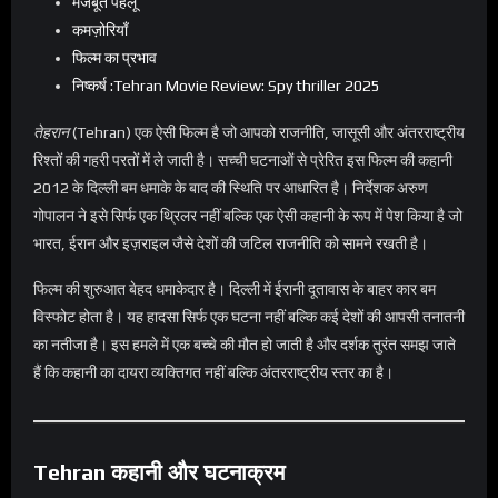
मजबूत पहलू
कमज़ोरियाँ
फिल्म का प्रभाव
निष्कर्ष :Tehran Movie Review: Spy thriller 2025
तेहरान
(Tehran) एक ऐसी फिल्म है जो आपको राजनीति, जासूसी और अंतरराष्ट्रीय
रिश्तों की गहरी परतों में ले जाती है। सच्ची घटनाओं से प्रेरित इस फिल्म की कहानी
2012 के दिल्ली बम धमाके के बाद की स्थिति पर आधारित है। निर्देशक अरुण
गोपालन ने इसे सिर्फ एक थ्रिलर नहीं बल्कि एक ऐसी कहानी के रूप में पेश किया है जो
भारत, ईरान और इज़राइल जैसे देशों की जटिल राजनीति को सामने रखती है।
फिल्म की शुरुआत बेहद धमाकेदार है। दिल्ली में ईरानी दूतावास के बाहर कार बम
विस्फोट होता है। यह हादसा सिर्फ एक घटना नहीं बल्कि कई देशों की आपसी तनातनी
का नतीजा है। इस हमले में एक बच्चे की मौत हो जाती है और दर्शक तुरंत समझ जाते
हैं कि कहानी का दायरा व्यक्तिगत नहीं बल्कि अंतरराष्ट्रीय स्तर का है।
Tehran
कहानी और घटनाक्रम