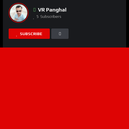
VR Panghal
5
Subscribers
SUBSCRIBE