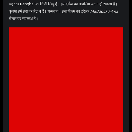
यह
VR Panghal
का निजी रिव्यू है। हर दर्शक का नजरिया अलग हो सकता है।
कृपया हमें इस पर हेट न दें। धन्यवाद। इस फिल्म का ट्रेलर
Maddock Films
चैनल पर उपलब्ध है।