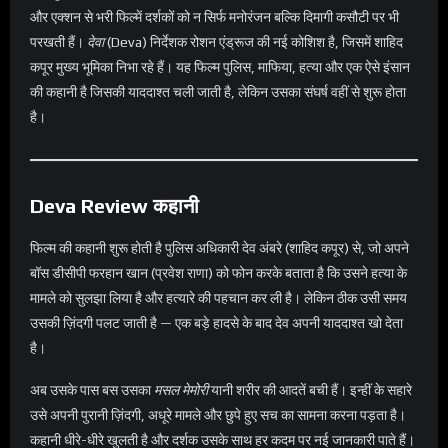
और एक्शन से भरी फिल्में दर्शकों को न सिर्फ मनोरंजन बल्कि दिमागी कसौटी पर भी
परखती हैं।
देवा
(Deva) निर्देशक रोशन एंड्रूज की नई कोशिश है, जिसमें शाहिद
कपूर मुख्य भूमिका निभा रहे हैं। यह फिल्म पुलिस, माफिया, हत्या और एक ऐसे इंसान
की कहानी है जिसकी याददाश्त चली जाती है, लेकिन उसका संघर्ष वहीं से शुरू होता
है।
Deva Review कहानी
फिल्म की कहानी शुरू होती है पुलिस अधिकारी देव अंबरे (शाहिद कपूर) से, जो अपने
बॉस डीसीपी फरहान खान (प्रवेश राणा) को फोन करके बताता है कि उसने हत्या के
मामले को सुलझा लिया है और हत्यारे की पहचान कर ली है। लेकिन ठीक उसी समय
उसकी ज़िंदगी पलट जाती है — एक बड़े हादसे के बाद देव अपनी याददाश्त खो देता
है।
अब उसके पास बस उसका
मसल मेमोरी
यानी शरीर की आदतें बची हैं। इन्हीं के सहारे
उसे अपनी पुरानी ज़िंदगी, अधूरे मामले और छुपे हुए सच का सामना करना पड़ता है।
कहानी धीरे-धीरे खुलती है और दर्शक उसके साथ हर कदम पर नई जानकारी पाते हैं।