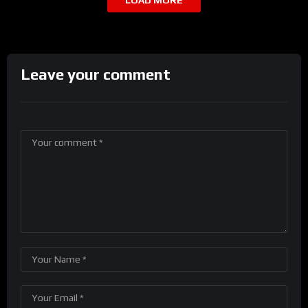
LOAD MORE
Leave your comment