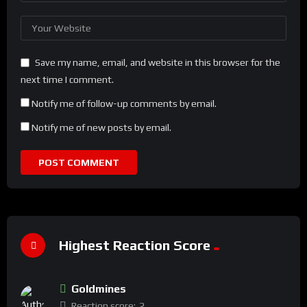
Save my name, email, and website in this browser for the
next time I comment.
Notify me of follow-up comments by email.
Notify me of new posts by email.
Highest Reaction Score
Goldmines
Reaction score:
2