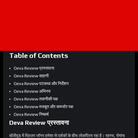
Table of Contents
Deva Review प्रस्तावना
Deva Review कहानी
Deva Review पटकथा और निर्देशन
Deva Review अभिनय
Deva Review तकनीकी पक्ष
Deva Review मजबूत और कमजोर पक्ष
Deva Review निष्कर्ष
Deva Review प्रस्तावना
बॉलीवुड में थ्रिलर जॉनर हमेशा से दर्शकों के बीच लोकप्रिय रहा है। रहस्य, रोमांच