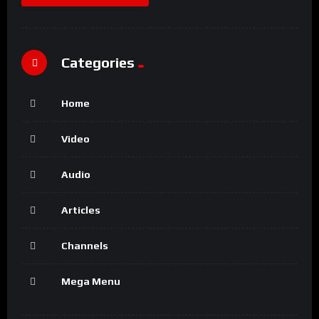
Categories
Home
Video
Audio
Articles
Channels
Mega Menu