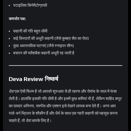
स्टाइलिश सिनेमैटोग्राफी
कमजोर पक्ष:
कहानी की गति बहुत धीमी
कई किरदारों की अधूरी कहानी (जैसे कुब्ब्रा सैत का रोल)
कुछ अवास्तविक घटनाएं (जैसे स्नाइपर सीन)
बचपन की फ्लैशबैक कहानी अधूरी रह जाती है
Deva Review निष्कर्ष
देवा
एक ऐसी फिल्म है जो आपको शुरुआत से ही रहस्य और रोमांच के जाल में फंसा
लेती है। हालांकि इसकी गति धीमी है और इसमें कुछ कमियां भी हैं, लेकिन शाहिद कपूर
का दमदार अभिनय, सस्पेंस और एक्शन इसे देखने लायक बना देते हैं। अगर आप
स्लो-बर्न थ्रिलर के शौकीन हैं और धैर्य के साथ एक गहरी कहानी को महसूस करना
चाहते हैं, तो
देवा
आपके लिए है।