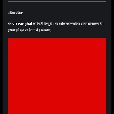
अंतिम पंक्ति:
यह
VR Pangha
l
का निजी रिव्यू है। हर दर्शक का नजरिया अलग हो सकता है।
कृपया हमें इस पर हेट न दें। धन्यवाद।