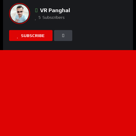
VR Panghal
5
Subscribers
SUBSCRIBE