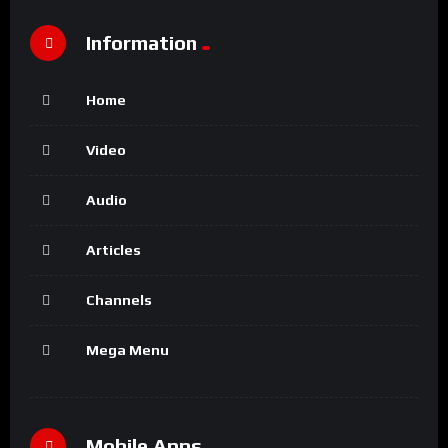
Information
Home
Video
Audio
Articles
Channels
Mega Menu
Mobile Apps