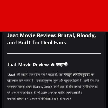
Jaat Movie Review: Brutal, Bloody,
and Built for Deol Fans
Jaat Movie Review 🔥 कहानी:
‘
Jaat
’ की कहानी एक तटीय गांव में घटती है, जहाँ
रणतुंगा (रणदीप हुड्डा)
का
खौफनाक राज चलता है। उसकी हुकूमत ज़ुल्म और खून पर टिकी है। इसी बीच एक
रहस्यमय बाहरी आदमी (Sunny Deol) गांव में आता है और जब वो ग्रामीणों पर हो
रहे अत्याचार को देखता है, तो उसके अंदर का मसीहा जाग उठता है।
क्या वह अकेला इन अत्याचारों के खिलाफ खड़ा हो पाएगा?