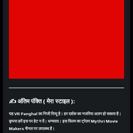
✍️ अंतिम पंक्ति ( मेरा स्टाइल ):
यह
VR Panghal
का निजी रिव्यू है। हर दर्शक का नजरिया अलग हो सकता है।
कृपया हमें इस पर हेट न दें। धन्यवाद। इस फिल्म का ट्रेलर
Mythri Movie
Makers
चैनल पर उपलब्ध है।