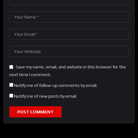
Save my name, email, and website in this browser for the
next time I comment.
Notify me of follow-up comments by email.
Notify me of new posts by email.