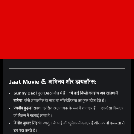
Jaat Movie 💪 अभिनय और डायलॉग्स:
Sunny Deol
फुल Deol मोड में हैं। “
ये ढाई किलो का हाथ अब साउथ में
बजेगा
” जैसे डायलॉग्स के साथ वो नॉस्टैल्जिया का फुल डोज़ देते हैं।
रणदीप हुड्डा
रावण-ग्रसित खलनायक के रूप में शानदार हैं — एक ऐसा किरदार
जो फिल्म में गहराई लाता है।
विनीत कुमार सिंह
भी रणतुंगा के भाई की भूमिका में दमदार हैं और अपनी क्रूरता से
डर पैदा करते हैं।