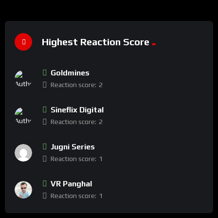
Highest Reaction Score
Goldmines
Reaction score:
2
Sineflix Digital
Reaction score:
2
Jugni Series
Reaction score:
1
VR Panghal
Reaction score:
1