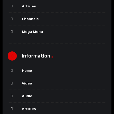
Articles
Channels
Mega Menu
Information
Home
Video
Audio
Articles