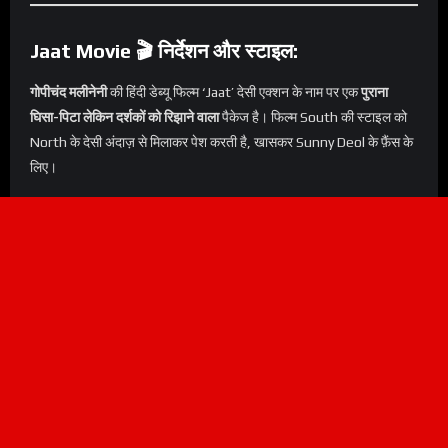
Jaat Movie 🎬 निर्देशन और स्टाइल:
गोपीचंद मलीनेनी
की हिंदी डेब्यू फिल्म ‘Jaat’ देसी एक्शन के नाम पर एक
पुराना
घिसा-पिटा लेकिन दर्शकों को रिझाने वाला
पैकेज है। फिल्म South की स्टाइल को
North के देसी अंदाज़ से मिलाकर पेश करती है, खासकर Sunny Deol के फ़ैंस के
लिए।