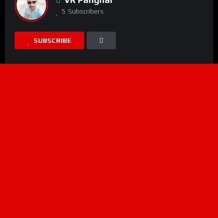
5
Subscribers
SUBSCRIBE