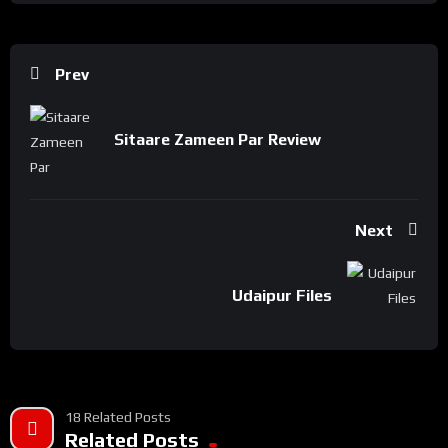
Prev
Sitaare Zameen Par Review
Next
Udaipur Files
18 Related Posts
Related Posts