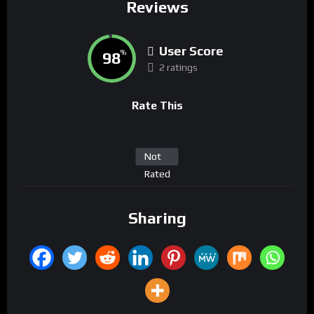
Reviews
User Score
98
%
2 ratings
Rate This
Not
Rated
Sharing