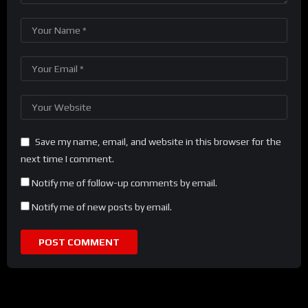
Save my name, email, and website in this browser for the
next time I comment.
Notify me of follow-up comments by email.
Notify me of new posts by email.