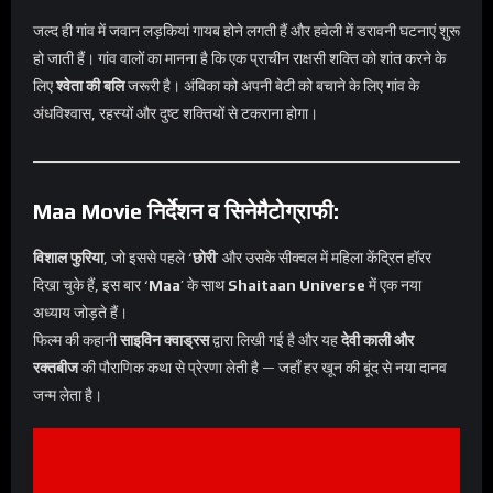
जल्द ही गांव में जवान लड़कियां गायब होने लगती हैं और हवेली में डरावनी घटनाएं शुरू
हो जाती हैं। गांव वालों का मानना है कि एक प्राचीन राक्षसी शक्ति को शांत करने के
लिए
श्वेता की बलि
जरूरी है। अंबिका को अपनी बेटी को बचाने के लिए गांव के
अंधविश्वास, रहस्यों और दुष्ट शक्तियों से टकराना होगा।
Maa Movie निर्देशन व सिनेमैटोग्राफी:
विशाल फुरिया
, जो इससे पहले ‘
छोरी
’ और उसके सीक्वल में महिला केंद्रित हॉरर
दिखा चुके हैं, इस बार ‘
Maa
’ के साथ
Shaitaan Universe
में एक नया
अध्याय जोड़ते हैं।
फिल्म की कहानी
साइविन क्वाड्रस
द्वारा लिखी गई है और यह
देवी काली और
रक्तबीज
की पौराणिक कथा से प्रेरणा लेती है — जहाँ हर खून की बूंद से नया दानव
जन्म लेता है।