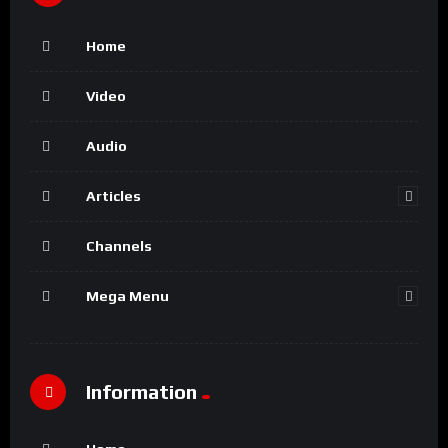
Home
Video
Audio
Articles
Channels
Mega Menu
Information