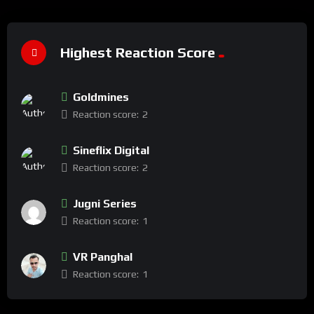
Highest Reaction Score
Goldmines
Reaction score:
2
Sineflix Digital
Reaction score:
2
Jugni Series
Reaction score:
1
VR Panghal
Reaction score:
1