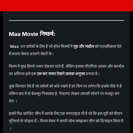
Maa Movie निष्कर्ष:
‘
Maa
’ उन दर्शकों के लिए है जो हॉरर फिल्मों में
मूड और माहौल
को प्राथमिकता देते
हैं बजाय केवल डरावने चेहरों के।
फिल्म में कुछ हिस्से जरूर दोहराव वाले हैं, लेकिन इसका पौराणिक आधार और काजोल
का अभिनय इसे एक
एक बार जरूर देखने लायक अनुभव
बनाता है।
कुछ किरदार ऐसे हैं जो दर्शकों को बांधे रखते है हर सिन पर लगेगा कि इसके पीछे ये है
लेकिन बाद में वो बेकसूर निकलता है, स्क्रिप्ट लेखन आपकी सोचने पर मजबूर कर
देगा ।
इसमें मिड क्रेडिट सीन में आपके लिए एक सरप्राइज़ भी है जो कि इस मूवी को शैतान
यूनिवर्स से जोड़ता हैं। फिल्म मेकर ने काफी सोच समझकर सीन को डिजाइन किया है
।