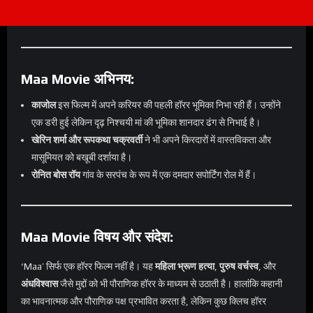
Maa Movie अभिनय:
काजोल
इस फिल्म में अपने करियर की पहली हॉरर भूमिका निभा रही हैं। उन्होंने
एक डरी हुई लेकिन दृढ़ निश्चयी मां की भूमिका शानदार ढंग से निभाई है।
खेरिन शर्मा और रूपकथा चक्रवर्ती
ने भी अपने किरदारों में वास्तविकता और
मासूमियत को बखूबी दर्शाया है।
रोनित बोस रॉय
गांव के सरपंच के रूप में एक दमदार सपोर्टिंग रोल में हैं।
Maa Movie विषय और संदेश:
‘Maa’ सिर्फ एक हॉरर फिल्म नहीं है। यह
महिला भ्रूण हत्या
,
पुरुष वर्चस्व
, और
अंधविश्वास
जैसे मुद्दों को भी पौराणिक हॉरर के माध्यम से उठाती है। हालांकि कहानी
का भावनात्मक और पौराणिक पक्ष प्रभावित करता है, लेकिन कुछ क्लिच हॉरर