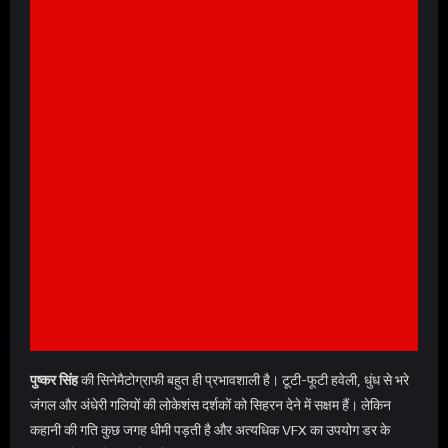
पुष्कर सिंह
की सिनेमैटोग्राफी बहुत ही प्रभावशाली है। टूटी-फूटी हवेली, धुंध से भरे
जंगल और अंधेरी गलियों की लोकेशंस दर्शकों को सिहरन देने में सक्षम हैं। लेकिन
कहानी की गति कुछ जगह धीमी पड़ती है और अत्यधिक VFX का उपयोग डर के