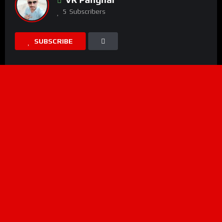
5
Subscribers
SUBSCRIBE