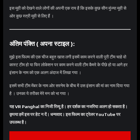
इस मूवी को देखने वाले लोगों की अपनी एक राय है कि इसके कुछ सीन मुंज्या मूवी से
ओर कुछ स्त्री मूवी से लिए हैं ।
अंतिम पंक्ति ( अपना स्टाइल ):
मुझे इस फिल्म की एक चीज बहुत खास लगी इसमें काम करने वाली पूरी टीम चाहे वो
कास्ट टीम हो या फिर लोकेशन पर काम करने वाली टीम कैमरे के पीछे हो या आगे हर
इंसान के नाम को एक अलग अंदाज में लिखा गया ।
इसमें सभी टीम मेंबर के नाम ओर सरनेम के बीच में उस इंसान की मां का नाम दिया गया
है । उनका ये तरीका मेरे मन को भा गया ।
यह
VR Panghal
का निजी रिव्यू है। हर दर्शक का नजरिया अलग हो सकता है।
कृपया हमें इस पर हेट न दें। धन्यवाद। इस फिल्म का ट्रेलर
YouTube
पर
उपलब्ध है।