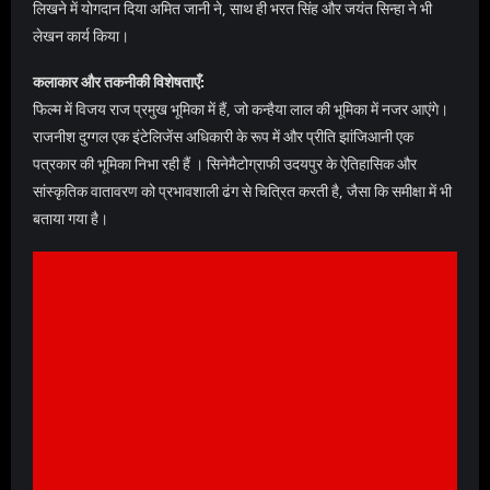
लिखने में योगदान दिया अमित जानी ने, साथ ही भरत सिंह और जयंत सिन्हा ने भी
लेखन कार्य किया।
कलाकार और तकनीकी विशेषताएँ:
फिल्म में विजय राज प्रमुख भूमिका में हैं, जो कन्हैया लाल की भूमिका में नजर आएंगे।
राजनीश दुग्गल एक इंटेलिजेंस अधिकारी के रूप में और प्रीति झांजिआनी एक
पत्रकार की भूमिका निभा रही हैं । सिनेमैटोग्राफी उदयपुर के ऐतिहासिक और
सांस्कृतिक वातावरण को प्रभावशाली ढंग से चित्रित करती है, जैसा कि समीक्षा में भी
बताया गया है।