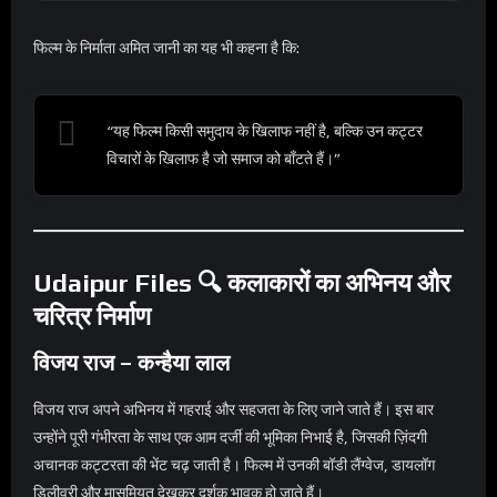
फिल्म के निर्माता अमित जानी का यह भी कहना है कि:
“यह फिल्म किसी समुदाय के खिलाफ नहीं है, बल्कि उन कट्टर
विचारों के खिलाफ है जो समाज को बाँटते हैं।”
Udaipur Files 🔍 कलाकारों का अभिनय और
चरित्र निर्माण
विजय राज – कन्हैया लाल
विजय राज अपने अभिनय में गहराई और सहजता के लिए जाने जाते हैं। इस बार
उन्होंने पूरी गंभीरता के साथ एक आम दर्जी की भूमिका निभाई है, जिसकी ज़िंदगी
अचानक कट्टरता की भेंट चढ़ जाती है। फिल्म में उनकी बॉडी लैंग्वेज, डायलॉग
डिलीवरी और मासूमियत देखकर दर्शक भावुक हो जाते हैं।