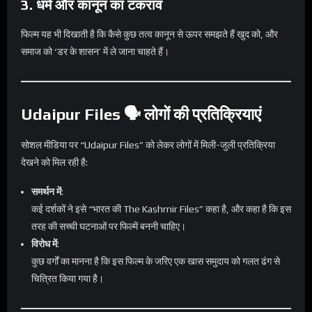
3.
धर्म और कानून का टकराव
फिल्म यह भी दिखाती है कि कैसे कुछ तत्व कानून से ऊपर समझते हैं खुद को, और
समाज को ‘डर के शासन’ में ले जाना चाहते हैं।
Udaipur Files 🗣️ लोगों की प्रतिक्रियाएं
सोशल मीडिया पर “Udaipur Files” को लेकर लोगों में मिली-जुली प्रतिक्रिया
देखने को मिल रही है:
समर्थन में
:
कई दर्शकों ने इसे “भारत की The Kashmir Files” कहा है, और कहा है कि इस
तरह की सच्ची घटनाओं पर फिल्में बननी चाहिए।
विरोध में
:
कुछ वर्गों का मानना है कि इस फिल्म के जरिए एक खास समुदाय को गलत ढंग से
चित्रित किया गया है।