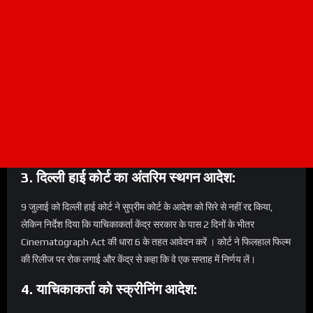
3. दिल्ली हाई कोर्ट का अंतरिम स्थगन आदेश:
9 जुलाई को दिल्ली हाई कोर्ट ने सुप्रीम कोर्ट के आदेश को सिरे से नहीं रद्द किया,
लेकिन निर्देश दिया कि याचिकाकर्ता केंद्र सरकार के पास 2 दिनों के भीतर
Cinematograph Act की धारा 6 के तहत आवेदन करें । कोर्ट ने फिलहाल फिल्म
की रिलीज पर रोक लगाई और केंद्र से कहा कि वे एक सप्ताह में निर्णय लें।
4. याचिकाकर्ता को स्क्रीनिंग आदेश: