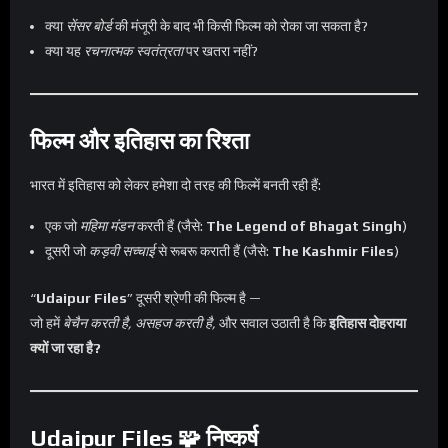
क्या
सेंसर बोर्ड
की मंजूरी के बाद भी किसी फिल्म को रोका जा सकता है?
क्या यह
रचनात्मक स्वतंत्रता
पर खतरा नहीं?
फिल्म और इतिहास का रिश्ता
भारत में इतिहास को लेकर हमेशा दो तरह की फिल्में बनती रही हैं:
एक जो
महिमा मंडन
करती हैं (जैसे:
The Legend of Bhagat Singh
)
दूसरी जो
कड़वी सच्चाई
से रूबरू कराती हैं (जैसे:
The Kashmir Files
)
“
Udaipur Files
” दूसरी श्रेणी की फिल्म है —
जो हमें
बेचैन करती है, असहज करती है,
और सवाल उठाती है कि
इतिहास दोहराया
क्यों जा रहा है?
Udaipur Files 🧩 निष्कर्ष