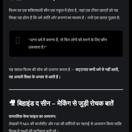
फिल्म का एक शक्तिशाली सीन एक स्कूल में होता है, जहां एक टीचर छात्रों को यह
सिखा रहा होता है कि धर्म
शांति और करुणा
का माध्यम है। तभी एक छात्र पूछता है:
“अगर धर्म में करुणा है, तो फिर लोगों को मारने के लिए कौन
उकसाता है?”
यह सवाल फिल्म की सोच को उजागर करता है —
कट्टरता कभी धर्म से नहीं आती,
वह असली शिक्षा के अभाव से आती है।
🎥
बिहाइंड द सीन – मेकिंग से जुड़ी रोचक बातें
वास्तविक केस फाइल का अध्ययन:
लेखकों ने NIA की चार्जशीट और FIR की कॉपियों का गहराई से अध्ययन किया ताकि
फिल्म में तथ्यों की सटीकता बनी रहे।