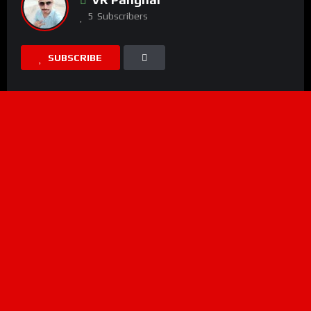
5
Subscribers
SUBSCRIBE