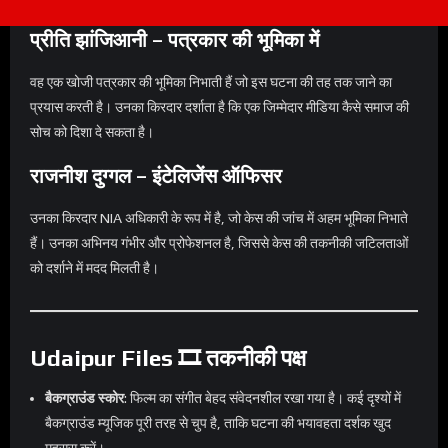
प्रीति झांजिआनी – पत्रकार की भूमिका में
वह एक खोजी पत्रकार की भूमिका निभाती हैं जो इस घटना की तह तक जाने का
प्रयास करती है। उनका किरदार दर्शाता है कि एक जिम्मेदार मीडिया कैसे समाज की
सोच को दिशा दे सकता है।
राजनीश दुग्गल – इंटेलिजेंस ऑफिसर
उनका किरदार NIA अधिकारी के रूप में है, जो केस की जांच में अहम भूमिका निभाते
हैं। उनका अभिनय गंभीर और प्रोफेशनल है, जिससे केस की तकनीकी जटिलताओं
को दर्शाने में मदद मिलती है।
Udaipur Files 🎞️ तकनीकी पक्ष
बैकग्राउंड स्कोर
: फिल्म का संगीत बेहद संवेदनशील रखा गया है। कई दृश्यों में
बैकग्राउंड म्यूजिक पूरी तरह से चुप है, ताकि घटना की भयावहता दर्शक खुद