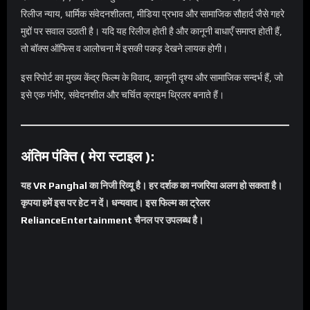
रिलीज न्याय, धार्मिक संवेदनशीलता, मीडिया प्रभाव और सामाजिक सौहार्द जैसे गहरे
मुद्दों पर सवाल उठाती है। यदि यह रिलीज होती है और कानूनी बाधाएँ समाप्त होती हैं,
तो बॉक्स ऑफिस व आलोचना में इसकी पकड़ देखने लायक होगी।
इस रिपोर्ट का मुख्य केंद्र फिल्म के विवाद, कानूनी दृश्य और सामाजिक सन्दर्भ हैं, जो
इसे एक गंभीर, संवेदनशील और चर्चित क्राइम थ्रिलर बनाते हैं।
अंतिम पंक्ति ( मेरा स्टाइल ):
यह
VR Panghal
का निजी रिव्यू है। हर दर्शक का नजरिया अलग हो सकता है।
कृपया हमें इस पर हेट न दें। धन्यवाद। इस फिल्म का ट्रेलर
RelianceEntertainment
चैनल पर उपलब्ध है।