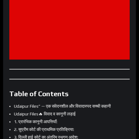
Table of Contents
Udaipur Files” — एक संवेदनशील और विवादास्पद सच्ची कहानी
Udaipur Files🔥 विवाद व कानूनी लड़ाई
1. प्रारंभिक कानूनी आपत्तियाँ:
2. सुप्रीम कोर्ट की प्राथमिक प्रतिक्रिया:
3. दिल्ली हाई कोर्ट का अंतरिम स्थगन आदेश: