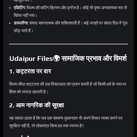
महसूस करें।
एडिटिंग
: फिल्म की कटिंग क्रिस्प और इन्टेंस है। कोई भी दृश्य अनावश्यक रूप से
खिंचा नहीं गया।
डायलॉग्स
: संवाद भावनात्मक और शक्तिशाली हैं। कई जगहों पर संवाद दिल में गूंज
छोड़ जाते हैं।
Udaipur Files🌍 सामाजिक प्रभाव और विमर्श
1.
कट्टरता पर वार
फिल्म सीधा कट्टरता की उस विचारधारा को प्रश्न करती है जो किसी धर्म के नाम पर
हिंसा को जायज़ ठहराती है।
2.
आम नागरिक की सुरक्षा
यह सवाल उठता है कि जब एक सामान्य दुकानदार भी अपने विचार व्यक्त करने पर
सुरक्षित नहीं है, तो लोकतंत्र किस हद तक स्वस्थ है?