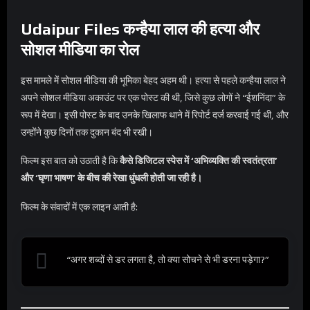
Udaipur Files
कन्हैया लाल की हत्या और
सोशल मीडिया का रोल
इस मामले में सोशल मीडिया की भूमिका बेहद अहम थी। हत्या से पहले कन्हैया लाल ने
अपने सोशल मीडिया अकाउंट पर एक पोस्ट की थी, जिसे कुछ लोगों ने “ईशनिंदा” के
रूप में देखा। इसी पोस्ट के बाद उनके खिलाफ थाने में रिपोर्ट दर्ज करवाई गई थी, और
उन्होंने कुछ दिनों तक दुकान बंद भी रखी।
फिल्म इस बात को उठाती है कि
कैसे डिजिटल स्पेस में ‘अभिव्यक्ति की स्वतंत्रता’
और ‘घृणा भाषण’ के बीच की रेखा धुंधली होती जा रही है।
फिल्म के संवादों में एक लाइन आती है:
“अगर शब्दों से डर लगता है, तो क्या सोचने से भी डरना पड़ेगा?”