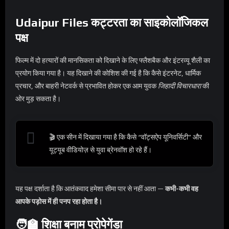
Udaipur Files
कट्टरता का साइकोलॉजिकल
पक्ष
फिल्म में दो हत्यारों की मानसिकता को दिखाने के लिए फ्लैशबैक और इंटरव्यू शैली का
प्रयोग किया गया है। यह दिखाने की कोशिश की गई है कि कैसे इंटरनेट, धार्मिक
प्रचार, और बाहरी नेटवर्क से प्रभावित होकर एक आम युवक
जिहादी विचारधारा
की
ओर मुड़ सकता है।
🎬 एक सीन में दिखाया गया है कि कैसे “वॉट्सऐप यूनिवर्सिटी” और
यूट्यूब वीडियोज़ से युवा ब्रेनवॉश हो रहे हैं।
यह पक्ष दर्शाता है कि आतंकवाद हमेशा सीमा पार से नहीं आता —
कभी-कभी वह
आपके पड़ोस में ही पनप रहा होता है।
🧑‍🏫
शिक्षा बनाम प्रोपेगेंडा