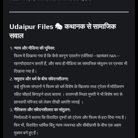
Udaipur Files 🎭 कथानक से सामाजिक
सवाल
न्याय और मीडिया की भूमिका:
फिल्म में दिखाया गया है कि कैसे कानून प्रवर्तन एजेंसियां—खासकर NIA—
रहस्योद्घाटन करती हैं, और साथ ही मीडिया का सामाजिक संतुलन पर प्रभाव भी
दिखाया गया है।
समुदाय और धर्म के बीच संवेदनशीलना:
कई मुस्लिम संगठनों ने फिल्म को धर्म विशेष के खिलाफ तथा ट्रेलर में मॉदीकरण
रहित सौहार्द बिगाड़ने वाला बताया । वाराणसी स्थित मुफ्ती ने भी विशेष रूप से
ज्ञानवापी मस्जिद को लेकर तीखी आपत्ति जताई ।
नैतिकता और संवेदनशीलता का संतुलन:
निर्माताओं ने बताया कि विवादित दृश्यों को ट्रेलर और फिल्म से हटा दिया गया है।
फिर भी, विवादित धार्मिक बिंदु न्याय व्यवस्था और सीबीफ़सी के बीच एक अहम
मुकाम बने हुए हैं।